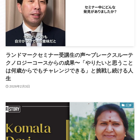
ランドマークセミナー受講生の声〜ブレークスルーテ
クノロジーコースからの成果〜「やりたいと思うこと
は何歳からでもチャレンジできる」と挑戦し続ける人
生
2026年2月3日
記事