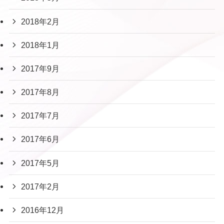
2018年2月
2018年1月
2017年9月
2017年8月
2017年7月
2017年6月
2017年5月
2017年2月
2016年12月