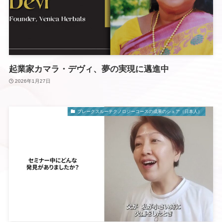
起業家カマラ・デヴィ、夢の実現に邁進中
2026年1月27日
ブレークスルーテクノロジーコースの成果のシェア（日本人）