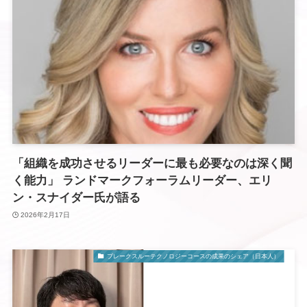
「組織を成功させるリーダーに最も必要なのは深く聞
く能力」 ランドマークフォーラムリーダー、エリ
ン・スナイダー氏が語る
2026年2月17日
ブレークスルーテクノロジーコースの成果のシェア（日本人）