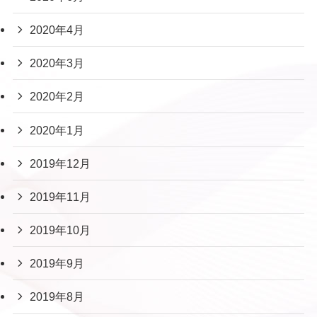
2020年4月
2020年3月
2020年2月
2020年1月
2019年12月
2019年11月
2019年10月
2019年9月
2019年8月