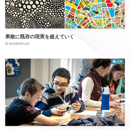
果敢に既存の現実を超えていく
2025年9月12日
記事