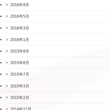
2016年9月
2016年5月
2016年3月
2016年1月
2015年9月
2015年8月
2015年7月
2015年3月
2015年2月
2014年12月