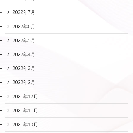
2022年7月
2022年6月
2022年5月
2022年4月
2022年3月
2022年2月
2021年12月
2021年11月
2021年10月