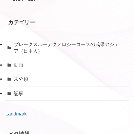
カテゴリー
ブレークスルーテクノロジーコースの成果のシェ
ア（日本人）
動画
未分類
記事
Landmark