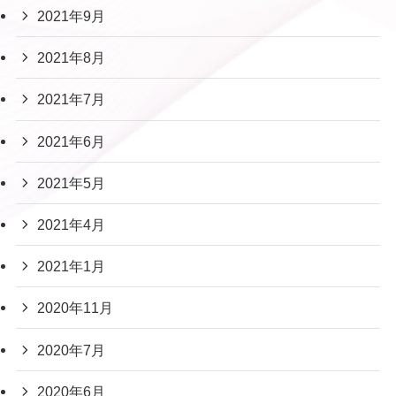
2021年9月
2021年8月
2021年7月
2021年6月
2021年5月
2021年4月
2021年1月
2020年11月
2020年7月
2020年6月