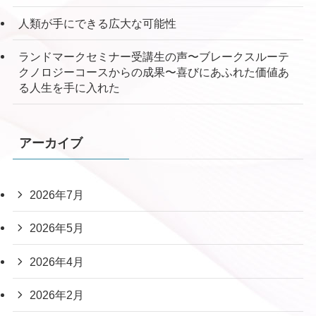
人類が手にできる広大な可能性
ランドマークセミナー受講生の声〜ブレークスルーテ
クノロジーコースからの成果〜喜びにあふれた価値あ
る人生を手に入れた
アーカイブ
2026年7月
2026年5月
2026年4月
2026年2月