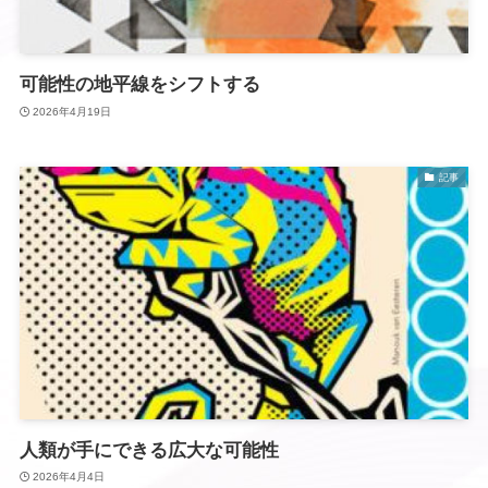
可能性の地平線をシフトする
2026年4月19日
記事
人類が手にできる広大な可能性
2026年4月4日