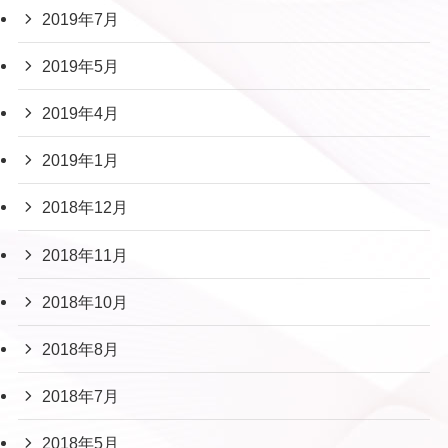
2019年7月
2019年5月
2019年4月
2019年1月
2018年12月
2018年11月
2018年10月
2018年8月
2018年7月
2018年5月