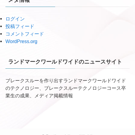
メタ情報
ログイン
投稿フィード
コメントフィード
WordPress.org
ランドマークワールドワイドのニュースサイト
ブレークスルーを作り出すランドマークワールドワイド
のテクノロジー、ブレークスルーテクノロジーコース卒
業生の成果、メディア掲載情報