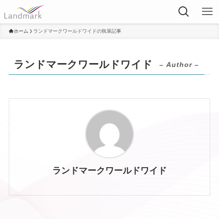
ホーム
ランドマークワールドワイドの執筆記事
ランドマークワールドワイド
– Author –
ランドマークワールドワイド