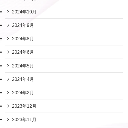
2024年10月
2024年9月
2024年8月
2024年6月
2024年5月
2024年4月
2024年2月
2023年12月
2023年11月