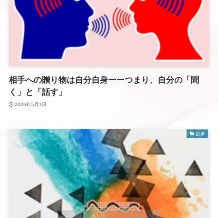
相手への贈り物は自分自身ーーつまり、自分の「聞
く」と「話す」
2026年5月1日
記事