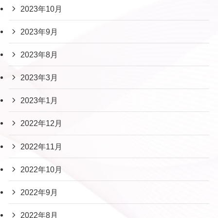
2023年10月
2023年9月
2023年8月
2023年3月
2023年1月
2022年12月
2022年11月
2022年10月
2022年9月
2022年8月