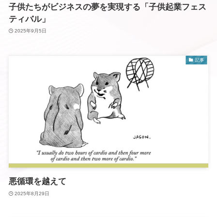
子供たちがビジネスの夢を実現する「子供起業フェス
ティバル」
2025年9月5日
記事
悪循環を越えて
2025年8月29日