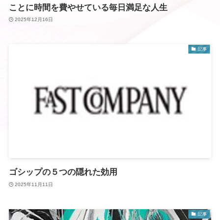
ことに時間を費やせている毎日満足な人生
2025年12月16日
記事
ゴシップの５つの隠れた効用
2025年11月11日
記事