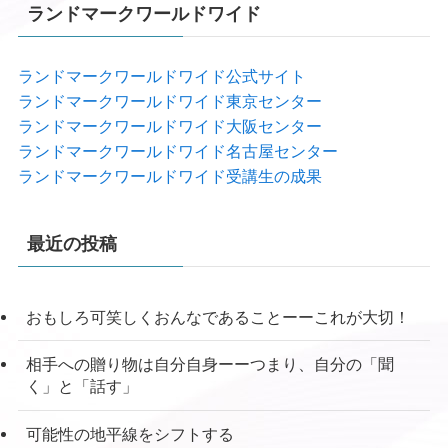
ランドマークワールドワイド
ランドマークワールドワイド公式サイト
ランドマークワールドワイド東京センター
ランドマークワールドワイド大阪センター
ランドマークワールドワイド名古屋センター
ランドマークワールドワイド受講生の成果
最近の投稿
おもしろ可笑しくおんなであることーーこれが大切！
相手への贈り物は自分自身ーーつまり、自分の「聞
く」と「話す」
可能性の地平線をシフトする