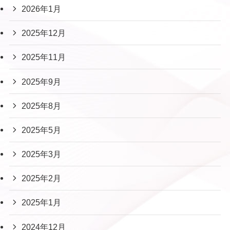
2026年1月
2025年12月
2025年11月
2025年9月
2025年8月
2025年5月
2025年3月
2025年2月
2025年1月
2024年12月