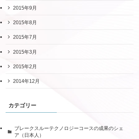
2015年9月
2015年8月
2015年7月
2015年3月
2015年2月
2014年12月
カテゴリー
ブレークスルーテクノロジーコースの成果のシェ
ア（日本人）