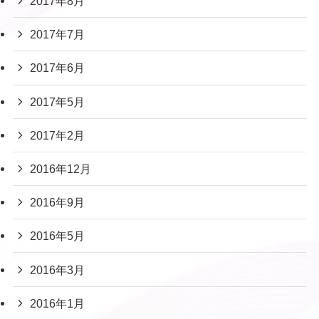
2017年8月
2017年7月
2017年6月
2017年5月
2017年2月
2016年12月
2016年9月
2016年5月
2016年3月
2016年1月