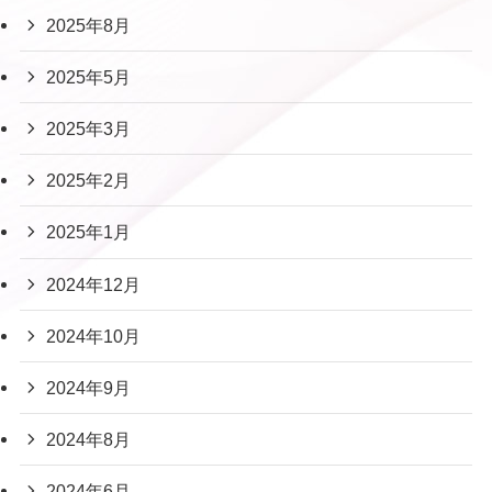
2025年8月
2025年5月
2025年3月
2025年2月
2025年1月
2024年12月
2024年10月
2024年9月
2024年8月
2024年6月