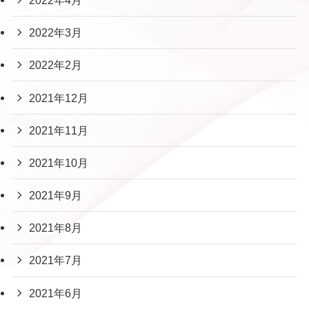
2022年3月
2022年2月
2021年12月
2021年11月
2021年10月
2021年9月
2021年8月
2021年7月
2021年6月