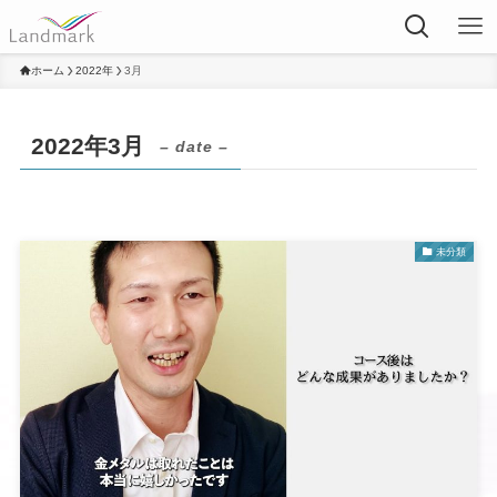
ホーム
2022年
3月
2022年3月
– date –
未分類