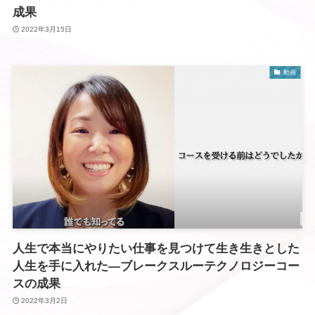
成果
2022年3月15日
動画
人生で本当にやりたい仕事を見つけて生き生きとした
人生を手に入れた―ブレークスルーテクノロジーコー
スの成果
2022年3月2日