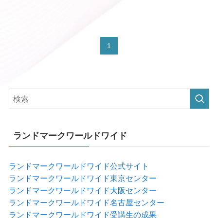
1
ランドマークワールドワイド
ランドマークワールドワイド公式サイト
ランドマークワールドワイド東京センター
ランドマークワールドワイド大阪センター
ランドマークワールドワイド名古屋センター
ランドマークワールドワイド受講生の成果