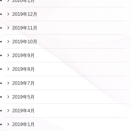
2020年1月
2019年12月
2019年11月
2019年10月
2019年9月
2019年8月
2019年7月
2019年5月
2019年4月
2019年1月