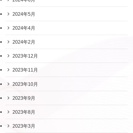
2024年5月
2024年4月
2024年2月
2023年12月
2023年11月
2023年10月
2023年9月
2023年8月
2023年3月