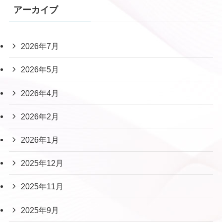
アーカイブ
2026年7月
2026年5月
2026年4月
2026年2月
2026年1月
2025年12月
2025年11月
2025年9月