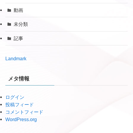
動画
未分類
記事
Landmark
メタ情報
ログイン
投稿フィード
コメントフィード
WordPress.org