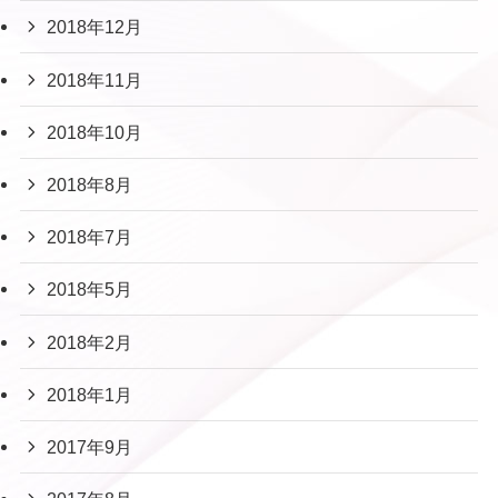
2018年12月
2018年11月
2018年10月
2018年8月
2018年7月
2018年5月
2018年2月
2018年1月
2017年9月