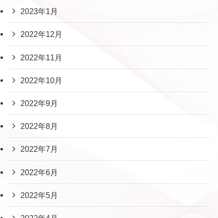
2023年1月
2022年12月
2022年11月
2022年10月
2022年9月
2022年8月
2022年7月
2022年6月
2022年5月
2022年4月