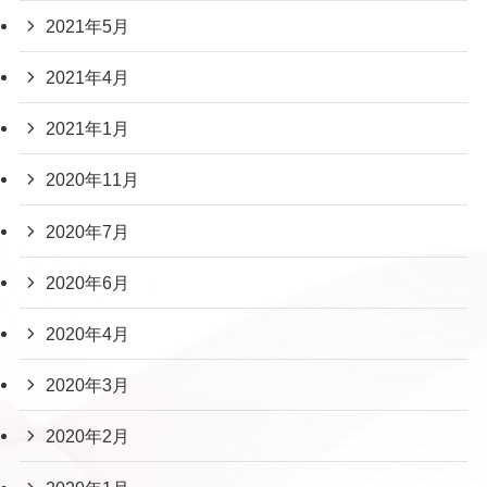
2021年5月
2021年4月
2021年1月
2020年11月
2020年7月
2020年6月
2020年4月
2020年3月
2020年2月