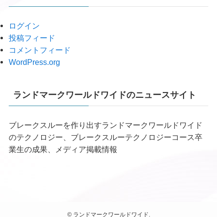
ログイン
投稿フィード
コメントフィード
WordPress.org
ランドマークワールドワイドのニュースサイト
ブレークスルーを作り出すランドマークワールドワイド
のテクノロジー、ブレークスルーテクノロジーコース卒
業生の成果、メディア掲載情報
©
ランドマークワールドワイド.