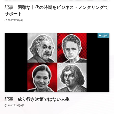
記事 困難な十代の時期をビジネス・メンタリングで
サポート
2017年5月6日
記事
記事 成り行き次第ではない人生
2017年5月6日