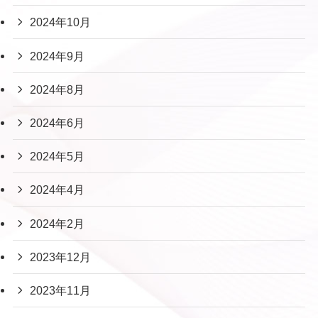
2024年10月
2024年9月
2024年8月
2024年6月
2024年5月
2024年4月
2024年2月
2023年12月
2023年11月