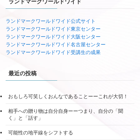
ランドマークワールドワイド
ランドマークワールドワイド公式サイト
ランドマークワールドワイド東京センター
ランドマークワールドワイド大阪センター
ランドマークワールドワイド名古屋センター
ランドマークワールドワイド受講生の成果
最近の投稿
おもしろ可笑しくおんなであることーーこれが大切！
相手への贈り物は自分自身ーーつまり、自分の「聞
く」と「話す」
可能性の地平線をシフトする