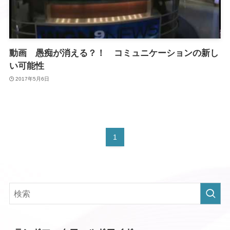
動画 愚痴が消える？！ コミュニケーションの新し
い可能性
2017年5月6日
1