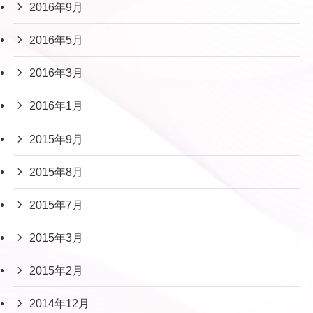
2016年9月
2016年5月
2016年3月
2016年1月
2015年9月
2015年8月
2015年7月
2015年3月
2015年2月
2014年12月