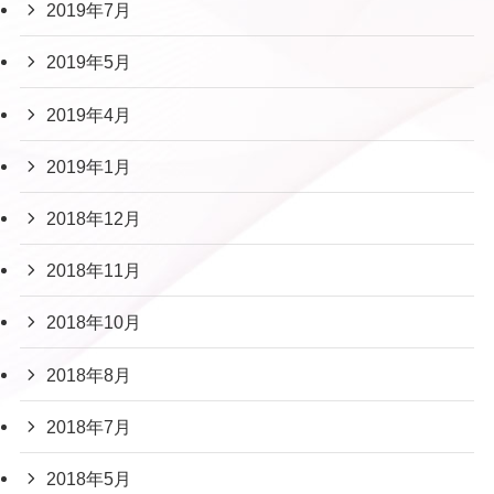
2019年7月
2019年5月
2019年4月
2019年1月
2018年12月
2018年11月
2018年10月
2018年8月
2018年7月
2018年5月