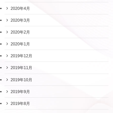
2020年4月
2020年3月
2020年2月
2020年1月
2019年12月
2019年11月
2019年10月
2019年9月
2019年8月