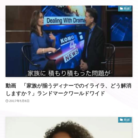
動画
動画 「家族が揃うディナーでのイライラ、どう解消
しますか？」ランドマークワールドワイド
2017年5月6日
動画