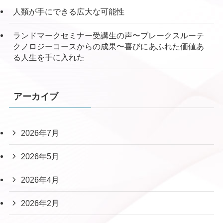
人類が手にできる広大な可能性
ランドマークセミナー受講生の声〜ブレークスルーテ
クノロジーコースからの成果〜喜びにあふれた価値あ
る人生を手に入れた
アーカイブ
2026年7月
2026年5月
2026年4月
2026年2月