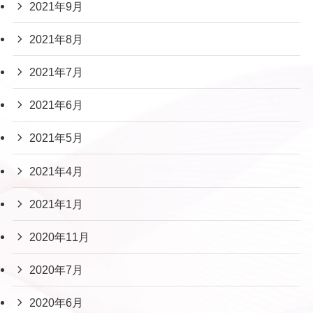
2021年9月
2021年8月
2021年7月
2021年6月
2021年5月
2021年4月
2021年1月
2020年11月
2020年7月
2020年6月