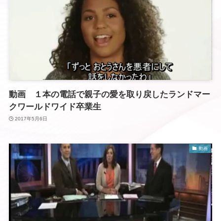
動画 １本の電話で親子の愛を取り戻したランドマー
クワールドワイド卒業生
2017年5月6日
動画