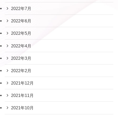
2022年7月
2022年6月
2022年5月
2022年4月
2022年3月
2022年2月
2021年12月
2021年11月
2021年10月