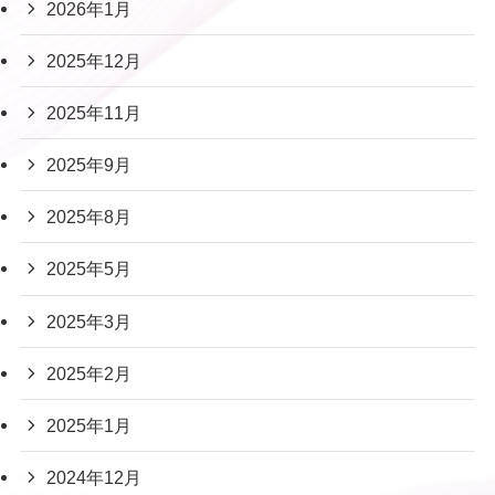
2026年1月
2025年12月
2025年11月
2025年9月
2025年8月
2025年5月
2025年3月
2025年2月
2025年1月
2024年12月