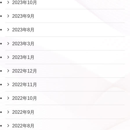
2023年10月
2023年9月
2023年8月
2023年3月
2023年1月
2022年12月
2022年11月
2022年10月
2022年9月
2022年8月