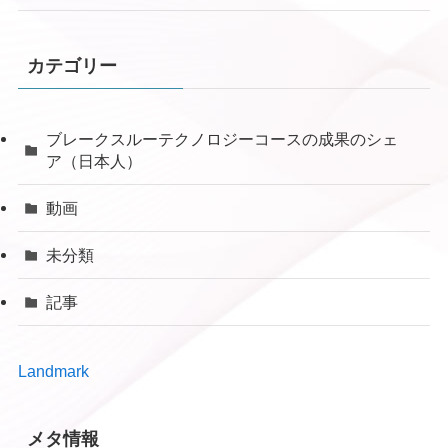
カテゴリー
ブレークスルーテクノロジーコースの成果のシェ
ア（日本人）
動画
未分類
記事
Landmark
メタ情報