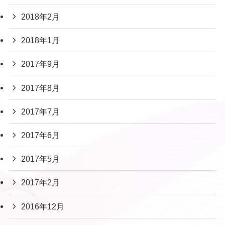
2018年2月
2018年1月
2017年9月
2017年8月
2017年7月
2017年6月
2017年5月
2017年2月
2016年12月