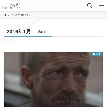
ホーム
2016年
1月
2016年1月
– date –
記事