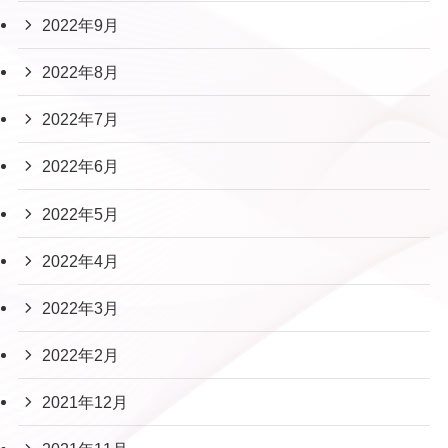
2022年9月
2022年8月
2022年7月
2022年6月
2022年5月
2022年4月
2022年3月
2022年2月
2021年12月