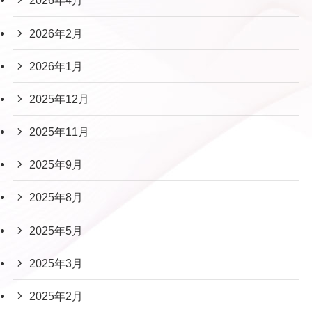
2026年4月
2026年2月
2026年1月
2025年12月
2025年11月
2025年9月
2025年8月
2025年5月
2025年3月
2025年2月