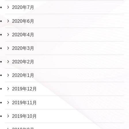
2020年7月
2020年6月
2020年4月
2020年3月
2020年2月
2020年1月
2019年12月
2019年11月
2019年10月