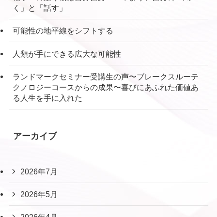
く」と「話す」
可能性の地平線をシフトする
人類が手にできる広大な可能性
ランドマークセミナー受講生の声〜ブレークスルーテ
クノロジーコースからの成果〜喜びにあふれた価値あ
る人生を手に入れた
アーカイブ
2026年7月
2026年5月