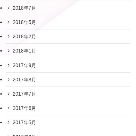
2018年7月
2018年5月
2018年2月
2018年1月
2017年9月
2017年8月
2017年7月
2017年6月
2017年5月