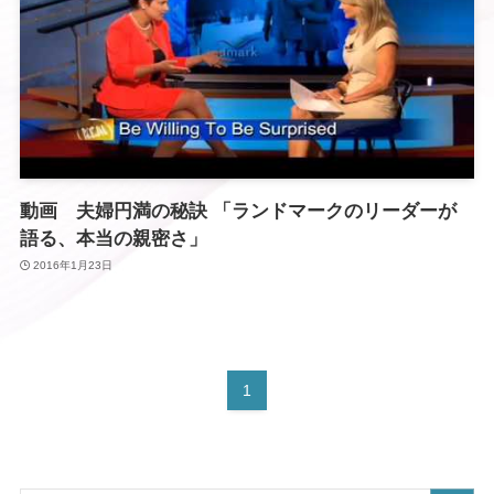
動画 夫婦円満の秘訣 「ランドマークのリーダーが
語る、本当の親密さ」
2016年1月23日
1