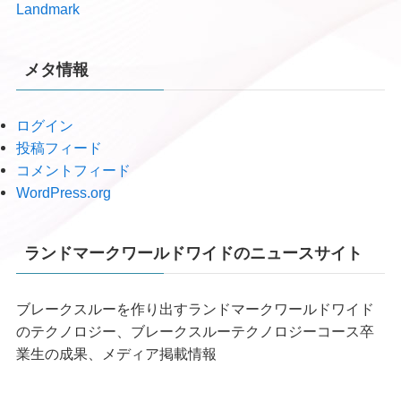
Landmark
メタ情報
ログイン
投稿フィード
コメントフィード
WordPress.org
ランドマークワールドワイドのニュースサイト
ブレークスルーを作り出すランドマークワールドワイド
のテクノロジー、ブレークスルーテクノロジーコース卒
業生の成果、メディア掲載情報