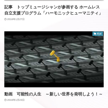
記事 トップミュージシャンが参画する ホームレス
自立支援プログラム「ハーモニックヒューマニティ」
2016年1月27日
動画
動画 可能性の人生 ～新しい世界を発明しよう！～
2016年1月23日