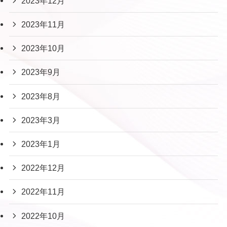
2023年12月
2023年11月
2023年10月
2023年9月
2023年8月
2023年3月
2023年1月
2022年12月
2022年11月
2022年10月