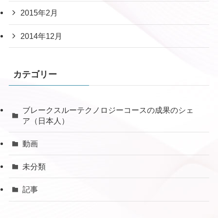
2015年2月
2014年12月
カテゴリー
ブレークスルーテクノロジーコースの成果のシェ
ア（日本人）
動画
未分類
記事