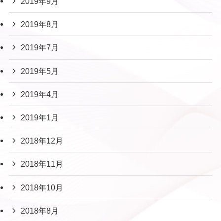
2019年9月
2019年8月
2019年7月
2019年5月
2019年4月
2019年1月
2018年12月
2018年11月
2018年10月
2018年8月