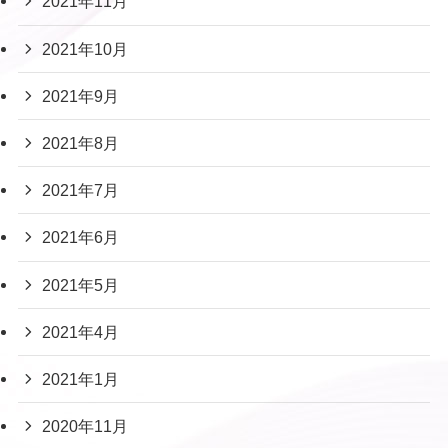
2021年11月
2021年10月
2021年9月
2021年8月
2021年7月
2021年6月
2021年5月
2021年4月
2021年1月
2020年11月