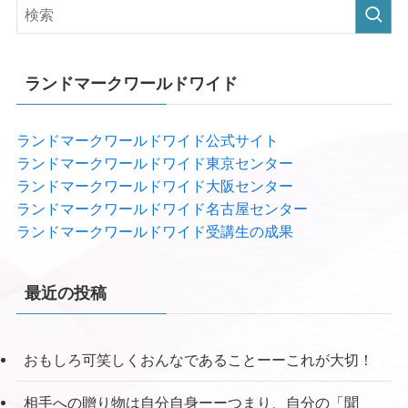
ランドマークワールドワイド
ランドマークワールドワイド公式サイト
ランドマークワールドワイド東京センター
ランドマークワールドワイド大阪センター
ランドマークワールドワイド名古屋センター
ランドマークワールドワイド受講生の成果
最近の投稿
おもしろ可笑しくおんなであることーーこれが大切！
相手への贈り物は自分自身ーーつまり、自分の「聞