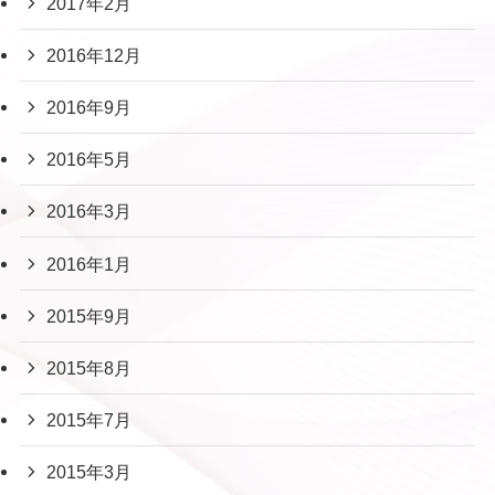
2017年2月
2016年12月
2016年9月
2016年5月
2016年3月
2016年1月
2015年9月
2015年8月
2015年7月
2015年3月