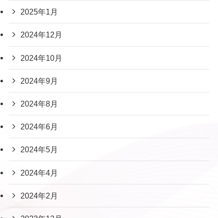
2025年1月
2024年12月
2024年10月
2024年9月
2024年8月
2024年6月
2024年5月
2024年4月
2024年2月