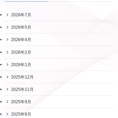
2026年7月
2026年5月
2026年4月
2026年2月
2026年1月
2025年12月
2025年11月
2025年9月
2025年8月