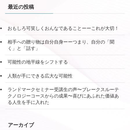
最近の投稿
おもしろ可笑しくおんなであることーーこれが大切！
相手への贈り物は自分自身ーーつまり、自分の「聞
く」と「話す」
可能性の地平線をシフトする
人類が手にできる広大な可能性
ランドマークセミナー受講生の声〜ブレークスルーテ
クノロジーコースからの成果〜喜びにあふれた価値あ
る人生を手に入れた
アーカイブ