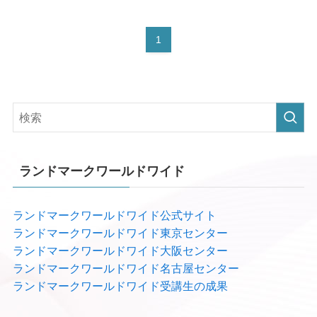
1
ランドマークワールドワイド
ランドマークワールドワイド公式サイト
ランドマークワールドワイド東京センター
ランドマークワールドワイド大阪センター
ランドマークワールドワイド名古屋センター
ランドマークワールドワイド受講生の成果