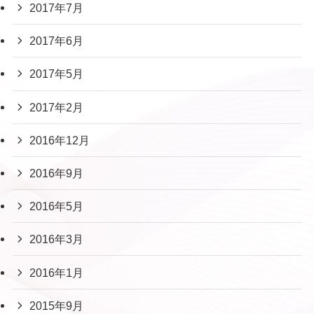
2017年7月
2017年6月
2017年5月
2017年2月
2016年12月
2016年9月
2016年5月
2016年3月
2016年1月
2015年9月