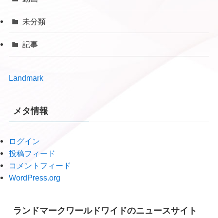
未分類
記事
Landmark
メタ情報
ログイン
投稿フィード
コメントフィード
WordPress.org
ランドマークワールドワイドのニュースサイト