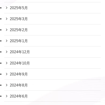
2025年5月
2025年3月
2025年2月
2025年1月
2024年12月
2024年10月
2024年9月
2024年8月
2024年6月