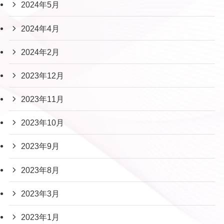
2024年5月
2024年4月
2024年2月
2023年12月
2023年11月
2023年10月
2023年9月
2023年8月
2023年3月
2023年1月