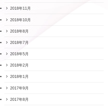
2018年11月
2018年10月
2018年8月
2018年7月
2018年5月
2018年2月
2018年1月
2017年9月
2017年8月