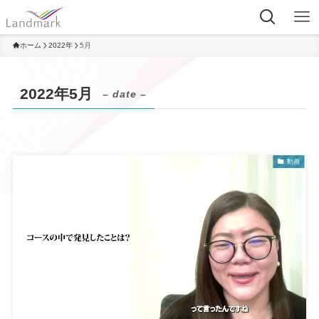
ホーム
2022年
5月
2022年5月
– date –
動画