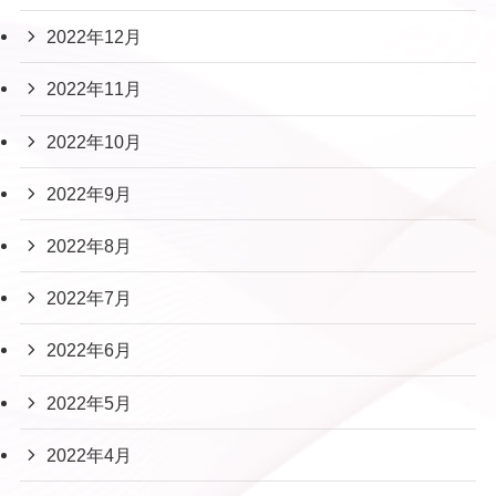
2022年12月
2022年11月
2022年10月
2022年9月
2022年8月
2022年7月
2022年6月
2022年5月
2022年4月