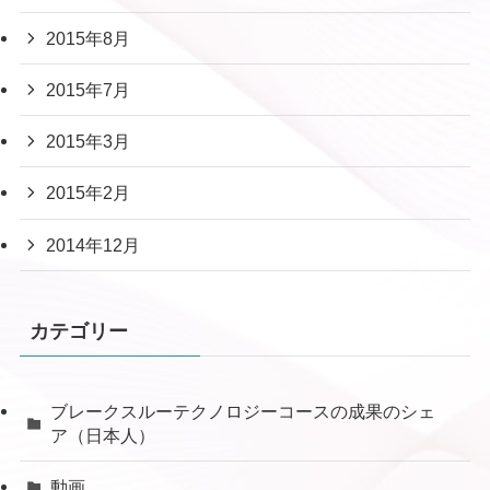
2015年8月
2015年7月
2015年3月
2015年2月
2014年12月
カテゴリー
ブレークスルーテクノロジーコースの成果のシェ
ア（日本人）
動画