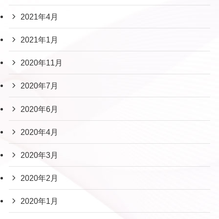
2021年4月
2021年1月
2020年11月
2020年7月
2020年6月
2020年4月
2020年3月
2020年2月
2020年1月