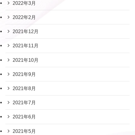
2022年3月
2022年2月
2021年12月
2021年11月
2021年10月
2021年9月
2021年8月
2021年7月
2021年6月
2021年5月