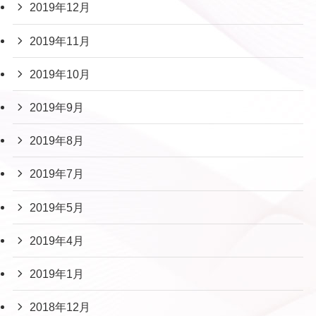
2019年12月
2019年11月
2019年10月
2019年9月
2019年8月
2019年7月
2019年5月
2019年4月
2019年1月
2018年12月