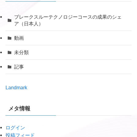
ブレークスルーテクノロジーコースの成果のシェ
ア（日本人）
動画
未分類
記事
Landmark
メタ情報
ログイン
投稿フィード