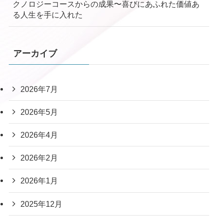
クノロジーコースからの成果〜喜びにあふれた価値あ
る人生を手に入れた
アーカイブ
2026年7月
2026年5月
2026年4月
2026年2月
2026年1月
2025年12月