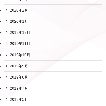
2020年2月
2020年1月
2019年12月
2019年11月
2019年10月
2019年9月
2019年8月
2019年7月
2019年5月