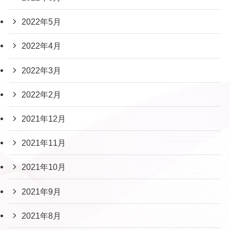
2022年5月
2022年4月
2022年3月
2022年2月
2021年12月
2021年11月
2021年10月
2021年9月
2021年8月