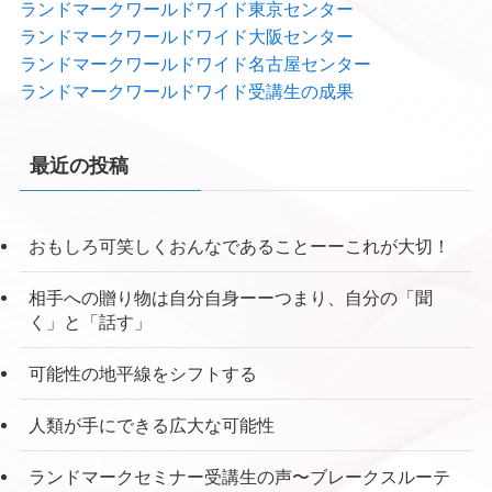
ランドマークワールドワイド東京センター
ランドマークワールドワイド大阪センター
ランドマークワールドワイド名古屋センター
ランドマークワールドワイド受講生の成果
最近の投稿
おもしろ可笑しくおんなであることーーこれが大切！
相手への贈り物は自分自身ーーつまり、自分の「聞
く」と「話す」
可能性の地平線をシフトする
人類が手にできる広大な可能性
ランドマークセミナー受講生の声〜ブレークスルーテ