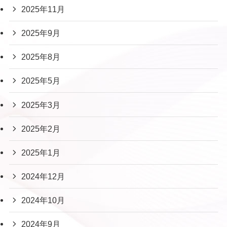
2025年11月
2025年9月
2025年8月
2025年5月
2025年3月
2025年2月
2025年1月
2024年12月
2024年10月
2024年9月