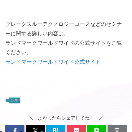
ブレークスルーテクノロジーコースなどのセミナ
ーに関する詳しい内容は、
ランドマークワールドワイドの公式サイトをご覧
ください。
ランドマークワールドワイド公式サイト
記事
よかったらシェアしてね！