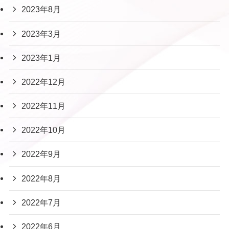
2023年8月
2023年3月
2023年1月
2022年12月
2022年11月
2022年10月
2022年9月
2022年8月
2022年7月
2022年6月