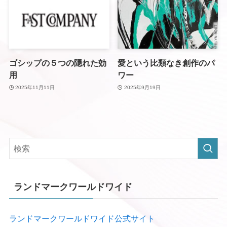
ゴシップの５つの隠れた効
愛という比類なき創作のパ
用
ワー
2025年11月11日
2025年9月19日
ランドマークワールドワイド
ランドマークワールドワイド公式サイト