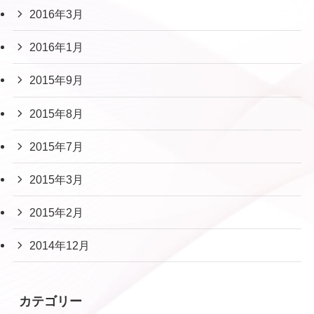
2016年3月
2016年1月
2015年9月
2015年8月
2015年7月
2015年3月
2015年2月
2014年12月
カテゴリー