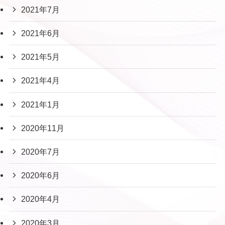
2021年7月
2021年6月
2021年5月
2021年4月
2021年1月
2020年11月
2020年7月
2020年6月
2020年4月
2020年3月