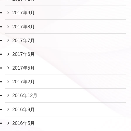
2017年9月
2017年8月
2017年7月
2017年6月
2017年5月
2017年2月
2016年12月
2016年9月
2016年5月