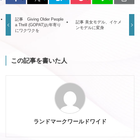
記事 Giving Older People
記事 美女モデル、イケメ
a Thrill (GOPAT)お年寄り
ンモデルに変身
にワクワクを
この記事を書いた人
ランドマークワールドワイド