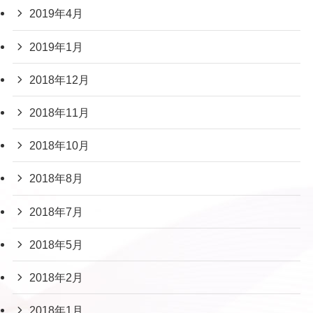
2019年4月
2019年1月
2018年12月
2018年11月
2018年10月
2018年8月
2018年7月
2018年5月
2018年2月
2018年1月