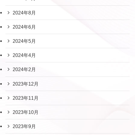
2024年8月
2024年6月
2024年5月
2024年4月
2024年2月
2023年12月
2023年11月
2023年10月
2023年9月