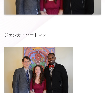
ジェシカ・ハートマン