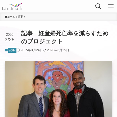
ホーム
記事
記事 妊産婦死亡率を減らすため
2020
3/25
のプロジェクト
2015年3月24日
2020年3月25日
記事