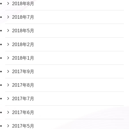
2018年8月
2018年7月
2018年5月
2018年2月
2018年1月
2017年9月
2017年8月
2017年7月
2017年6月
2017年5月