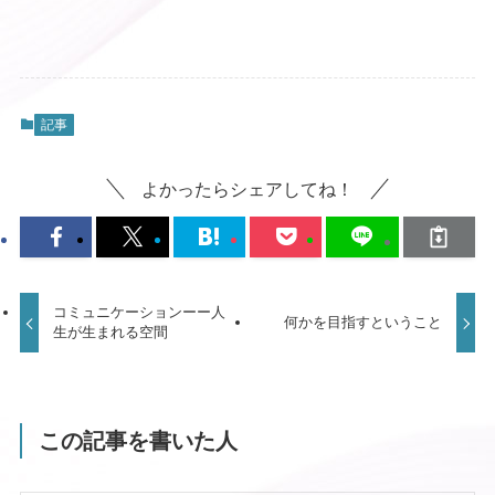
記事
よかったらシェアしてね！
コミュニケーションーー人
何かを目指すということ
生が生まれる空間
この記事を書いた人