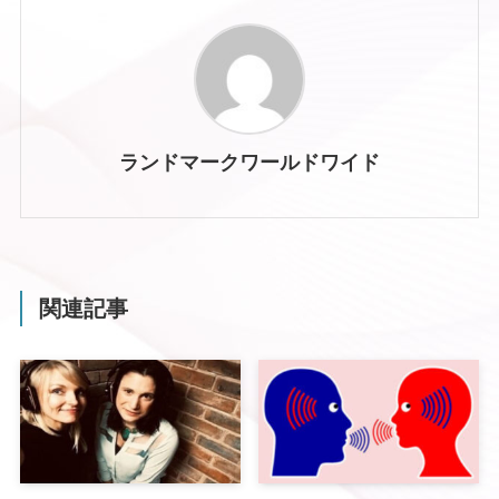
ランドマークワールドワイド
関連記事