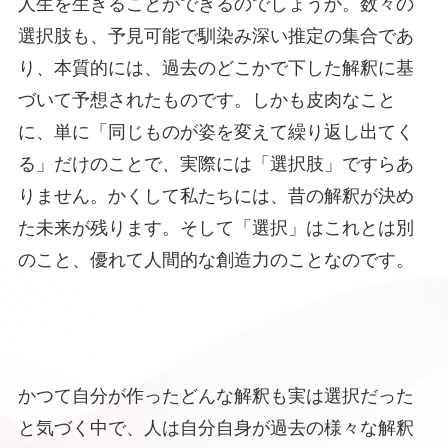
人生を生きることができるのでしょうか。数々の
選択肢も、予見可能で馴染み深い推定の集合であ
り、本質的には、過去のどこかで下した解釈に基
づいて予想されたものです。しかも皮肉なこと
に、単に「同じものが姿を変えて繰り返し出てく
る」だけのことで
、
実際には「選択肢」ですらあ
りません。かくして私たちには、昔の解釈が決め
た未来が残ります。そして「選択」はこれとは別
のこと、優れて人間的な創造力のことなのです。
かつて自分が作ったどんな解釈も実は選択だった
と気づく中で、人は自分自身が過去の様々な解釈