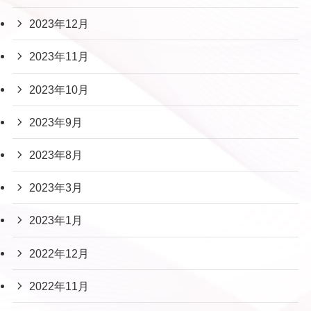
2023年12月
2023年11月
2023年10月
2023年9月
2023年8月
2023年3月
2023年1月
2022年12月
2022年11月