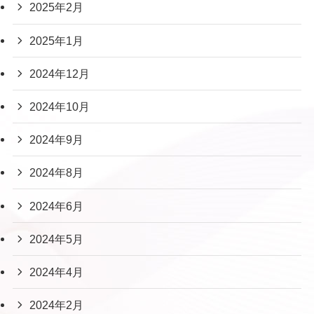
2025年2月
2025年1月
2024年12月
2024年10月
2024年9月
2024年8月
2024年6月
2024年5月
2024年4月
2024年2月