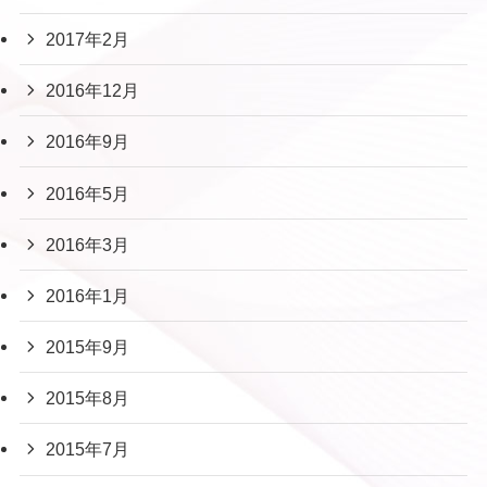
2017年2月
2016年12月
2016年9月
2016年5月
2016年3月
2016年1月
2015年9月
2015年8月
2015年7月