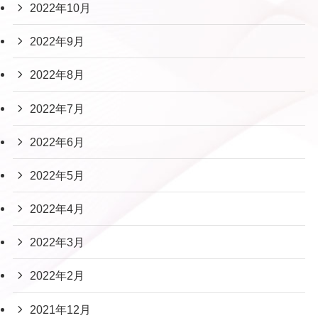
2022年10月
2022年9月
2022年8月
2022年7月
2022年6月
2022年5月
2022年4月
2022年3月
2022年2月
2021年12月