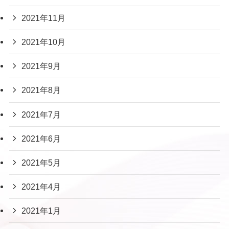
2021年11月
2021年10月
2021年9月
2021年8月
2021年7月
2021年6月
2021年5月
2021年4月
2021年1月