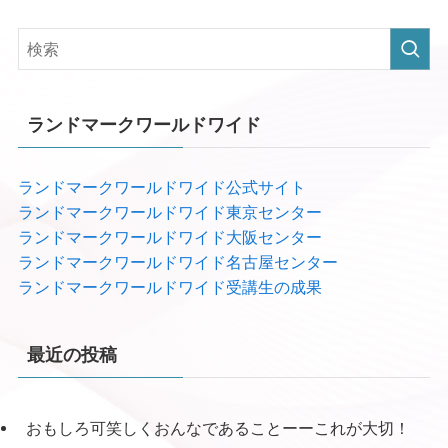
ランドマークワールドワイド
ランドマークワールドワイド公式サイト
ランドマークワールドワイド東京センター
ランドマークワールドワイド大阪センター
ランドマークワールドワイド名古屋センター
ランドマークワールドワイド受講生の成果
最近の投稿
おもしろ可笑しくおんなであることーーこれが大切！