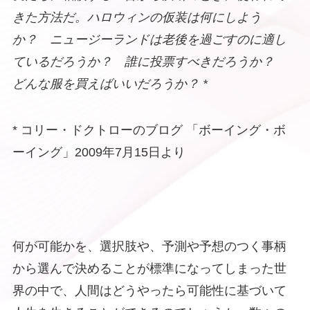
きた方法だ。ハロウィンの仮装は何にしよう
か？ ニュージーランドは老後を過ごすのに適し
ているだろうか？ 誰に投票すべきだろうか？
どんな服を買えばいいだろうか？
*
* コリー・ドクトローのブログ 「ボーイング・ボ
ーイング」2009年7月15日より
何が可能かを、選択肢や、予測や予想のつく事柄
から選んで決めることが標準になってしまった世
界の中で、人間はどうやったら可能性に基づいて