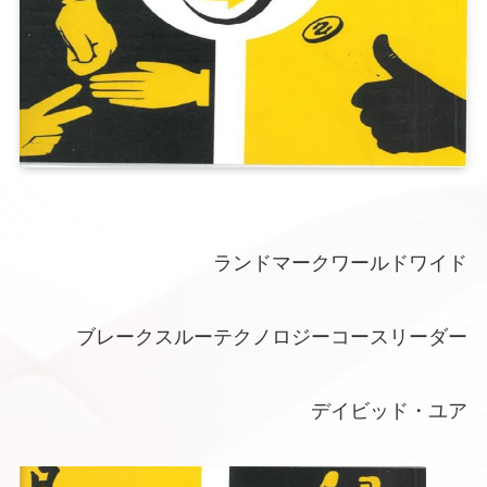
ランドマークワールドワイド
ブレークスルーテクノロジーコースリーダー
デイビッド・ユア