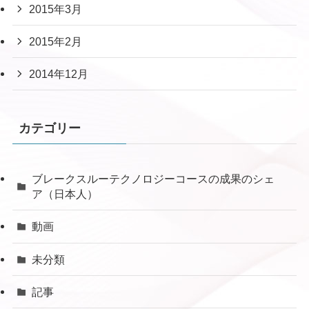
2015年3月
2015年2月
2014年12月
カテゴリー
ブレークスルーテクノロジーコースの成果のシェ
ア（日本人）
動画
未分類
記事