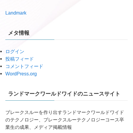
Landmark
メタ情報
ログイン
投稿フィード
コメントフィード
WordPress.org
ランドマークワールドワイドのニュースサイト
ブレークスルーを作り出すランドマークワールドワイド
のテクノロジー、ブレークスルーテクノロジーコース卒
業生の成果、メディア掲載情報