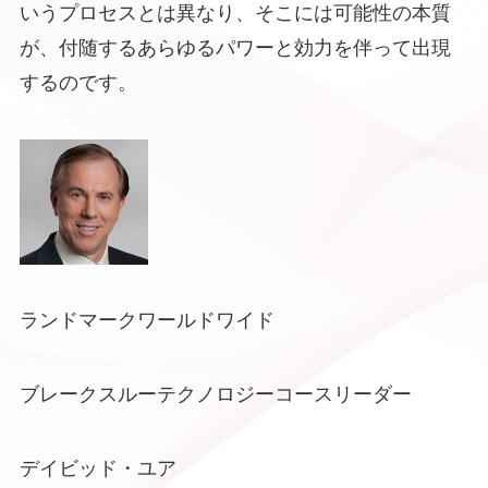
いうプロセスとは異なり、そこには可能性の本質
が、付随するあらゆるパワーと効力を伴って出現
するのです。
ランドマークワールドワイド
ブレークスルーテクノロジーコースリーダー
デイビッド・ユア