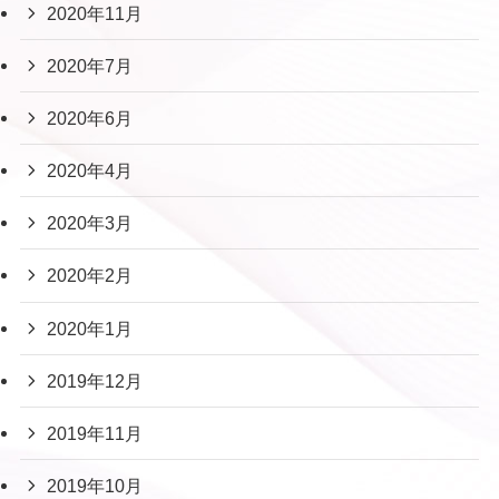
2020年11月
2020年7月
2020年6月
2020年4月
2020年3月
2020年2月
2020年1月
2019年12月
2019年11月
2019年10月