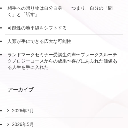
相手への贈り物は自分自身ーーつまり、自分の「聞
く」と「話す」
可能性の地平線をシフトする
人類が手にできる広大な可能性
ランドマークセミナー受講生の声〜ブレークスルーテ
クノロジーコースからの成果〜喜びにあふれた価値あ
る人生を手に入れた
アーカイブ
2026年7月
2026年5月