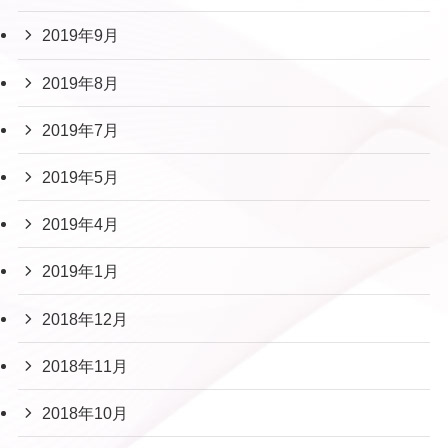
2019年9月
2019年8月
2019年7月
2019年5月
2019年4月
2019年1月
2018年12月
2018年11月
2018年10月