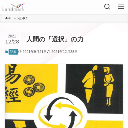
ホーム
記事
2021
人間の「選択」の力
12/28
2021年9月21日
2021年12月28日
記事