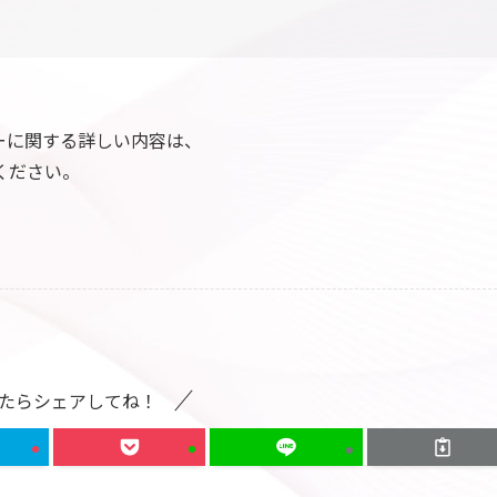
ーに関する詳しい内容は、
ください。
たらシェアしてね！