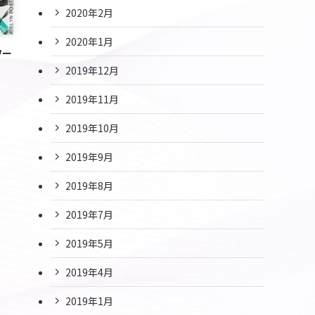
2020年2月
2020年1月
ワー
2019年12月
2019年11月
2019年10月
2019年9月
2019年8月
2019年7月
2019年5月
2019年4月
2019年1月