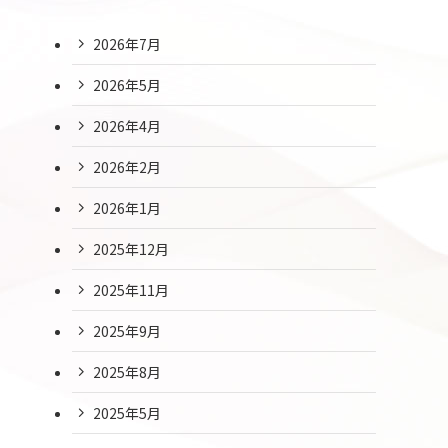
2026年7月
2026年5月
2026年4月
2026年2月
2026年1月
2025年12月
2025年11月
2025年9月
2025年8月
2025年5月