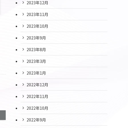
2023年12月
2023年11月
2023年10月
2023年9月
2023年8月
2023年3月
2023年1月
2022年12月
2022年11月
2022年10月
2022年9月