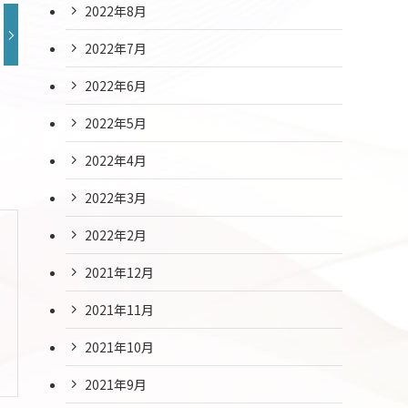
2022年8月
2022年7月
2022年6月
2022年5月
2022年4月
2022年3月
2022年2月
2021年12月
2021年11月
2021年10月
2021年9月