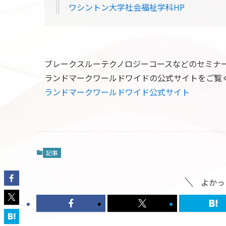
ワシントン大学社会福祉学科HP
ブレークスルーテクノロジーコースなどのセミナ
ランドマークワールドワイドの公式サイトをご覧
ランドマークワールドワイド公式サイト
記事
よかっ