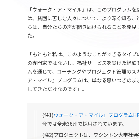
「ウォーク・ア・マイル」は、このプログラムを
は、貧困に苦しむ人々について、より深く知るこ
ちは、自分たちの声が聞き届けられることを発見
た。
「もともと私は、このようなことができるタイプ
の専門家ではないし、福祉サービスを受けた経験
ムを通じて、コーチングやプロジェクト管理のス
ア・マイル』プログラムは、単なる思いつきのま
してきただけなのです」。
(注1)
ウォーク・ア・マイル」プログラムH
今では全米36州で採用されています。
(注2)プロジェクトは、ワシントン大学社