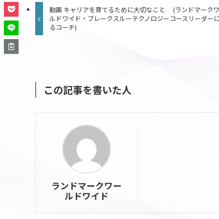
動画 キャリアを育てるために大切なこと (ランドマーク
ルドワイド・ブレークスルーテクノロジーコースリーダー
るコーチ)
この記事を書いた人
ランドマークワー
ルドワイド