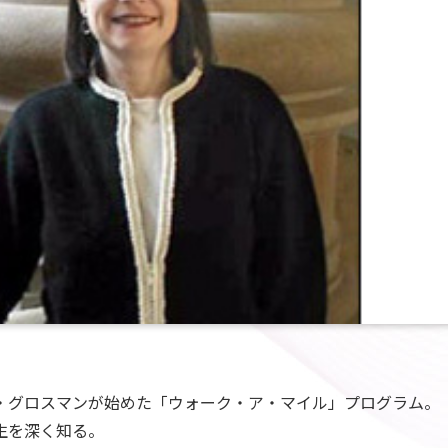
・グロスマンが始めた「ウォーク・ア・マイル」プログラム。
生を深く知る。