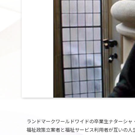
ランドマークワールドワイドの卒業生ナターシャ
福祉政策立案者と福祉サービス利用者が互いの人