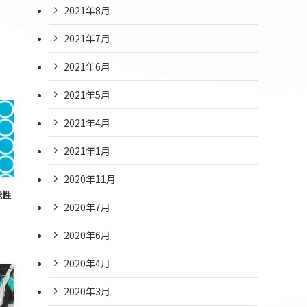
2021年8月
2021年7月
2021年6月
2021年5月
2021年4月
2021年1月
2020年11月
能性
2020年7月
2020年6月
2020年4月
2020年3月