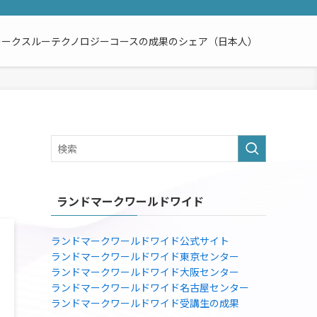
レークスルーテクノロジーコースの成果のシェア（日本人）
ランドマークワールドワイド
ランドマークワールドワイド公式サイト
ランドマークワールドワイド東京センター
ランドマークワールドワイド大阪センター
ランドマークワールドワイド名古屋センター
ランドマークワールドワイド受講生の成果