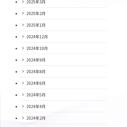
2025年3月
2025年2月
2025年1月
2024年12月
2024年10月
2024年9月
2024年8月
2024年6月
2024年5月
2024年4月
2024年2月