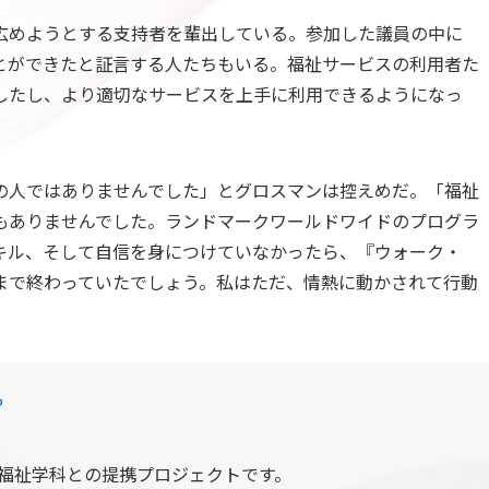
広めようとする支持者を輩出している。参加した議員の中に
とができたと証言する人たちもいる。福祉サービスの利用者た
したし、より適切なサービスを上手に利用できるようになっ
の人ではありませんでした」とグロスマンは控えめだ。「福祉
もありませんでした。ランドマークワールドワイドのプログラ
キル、そして自信を身につけていなかったら、『ウォーク・
まで終わっていたでしょう。私はただ、情熱に動かされて行動
P
会福祉学科との提携プロジェクトです。